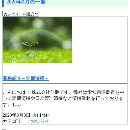
2020年3月の一覧
業務紹介～定期清掃～
こんにちは！ 株式会社佳装です。弊社は愛知県津島市を中
心に定期清掃や日常管理清掃など清掃業務を行っておりま
す。 […]
2020年3月3日(火) 14:44
カテゴリー：
お知らせ