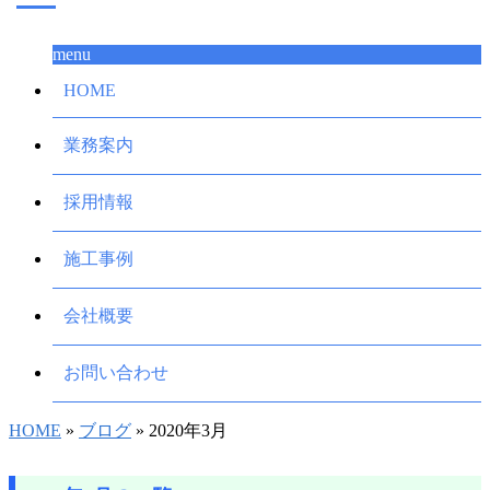
menu
HOME
業務案内
採用情報
施工事例
会社概要
お問い合わせ
HOME
»
ブログ
» 2020年3月