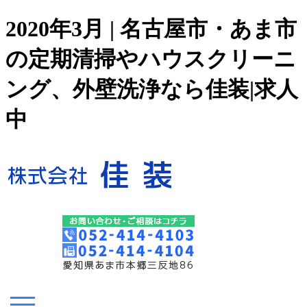
2020年3月 | 名古屋市・あま市
の定期清掃やハウスクリーニ
ング、外壁洗浄なら佳装|求人
中